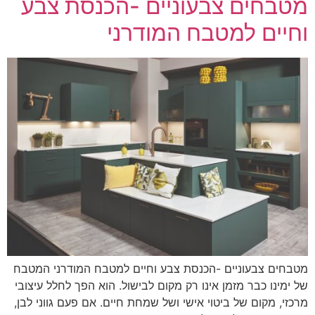
מטבחים צבעוניים -הכנסת צבע
וחיים למטבח המודרני
מטבחים צבעוניים -הכנסת צבע וחיים למטבח המודרני המטבח
של ימינו כבר מזמן אינו רק מקום לבישול. הוא הפך לחלל עיצובי
מרכזי, מקום של ביטוי אישי ושל שמחת חיים. אם פעם גווני לבן,