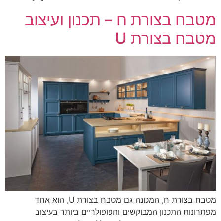
מטבח בצורת ח – תכנון ועיצוב
מטבח בצורת U
מטבח בצורת ח, המכונה גם מטבח בצורת U, הוא אחד
מפתרונות התכנון המבוקשים והפופולריים ביותר בעיצוב