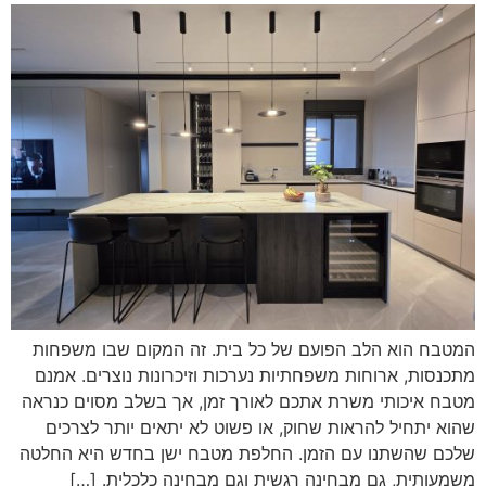
המטבח הוא הלב הפועם של כל בית. זה המקום שבו משפחות
מתכנסות, ארוחות משפחתיות נערכות וזיכרונות נוצרים. אמנם
מטבח איכותי משרת אתכם לאורך זמן, אך בשלב מסוים כנראה
שהוא יתחיל להראות שחוק, או פשוט לא יתאים יותר לצרכים
שלכם שהשתנו עם הזמן. החלפת מטבח ישן בחדש היא החלטה
משמעותית, גם מבחינה רגשית וגם מבחינה כלכלית. […]