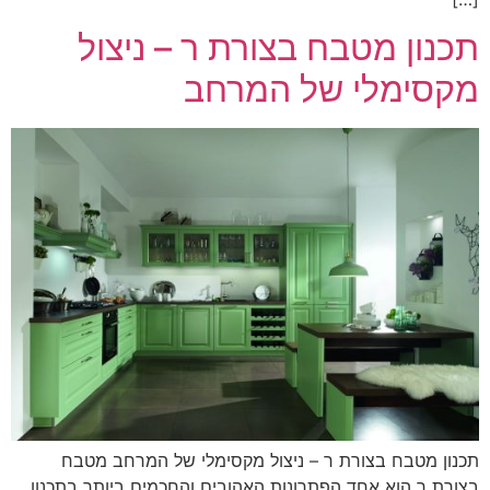
תכנון מטבח בצורת ר – ניצול
מקסימלי של המרחב
תכנון מטבח בצורת ר – ניצול מקסימלי של המרחב מטבח
בצורת ר הוא אחד הפתרונות האהובים והחכמים ביותר בתכנון