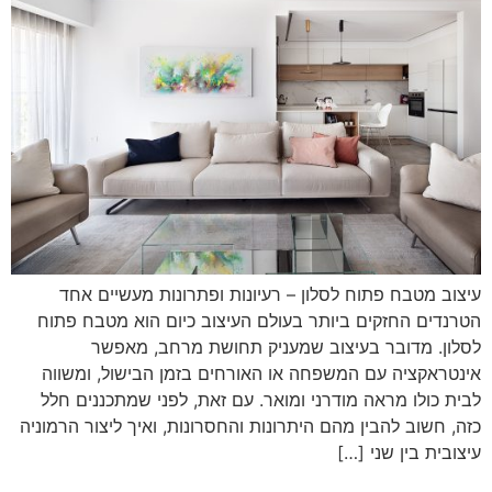
עיצוב מטבח פתוח לסלון – רעיונות ופתרונות מעשיים אחד
הטרנדים החזקים ביותר בעולם העיצוב כיום הוא מטבח פתוח
לסלון. מדובר בעיצוב שמעניק תחושת מרחב, מאפשר
אינטראקציה עם המשפחה או האורחים בזמן הבישול, ומשווה
לבית כולו מראה מודרני ומואר. עם זאת, לפני שמתכננים חלל
כזה, חשוב להבין מהם היתרונות והחסרונות, ואיך ליצור הרמוניה
עיצובית בין שני […]