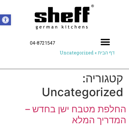
פתח סרגל
04-8721547
דף הבית
»
Uncategorized
קטגוריה:
Uncategorized
החלפת מטבח ישן בחדש –
המדריך המלא