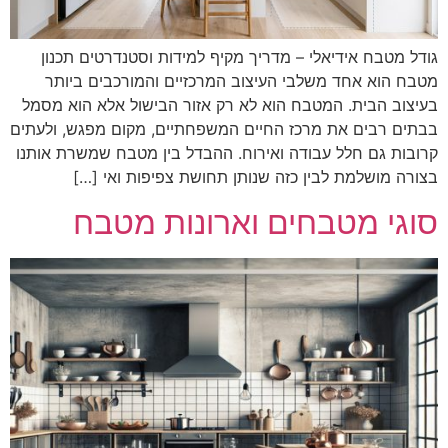
גודל מטבח אידיאלי – מדריך מקיף למידות וסטנדרטים תכנון
מטבח הוא אחד משלבי העיצוב המרכזיים והמורכבים ביותר
בעיצוב הבית. המטבח הוא לא רק אזור הבישול אלא הוא מסמל
בבתים רבים את מרכז החיים המשפחתיים, מקום מפגש, ולעתים
קרובות גם חלל עבודה ואירוח. ההבדל בין מטבח שמשרת אותנו
בצורה מושלמת לבין כזה שנותן תחושת צפיפות ואי […]
סוגי מטבחים וארונות מטבח