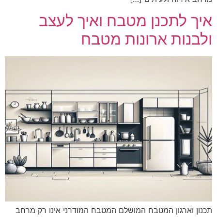
איך לתכנן מטבח ואיך לעצב
ולבנות ארונות מטבח
תכנון וארגון המטבח המושלם המטבח המודרני אינו רק מרחב