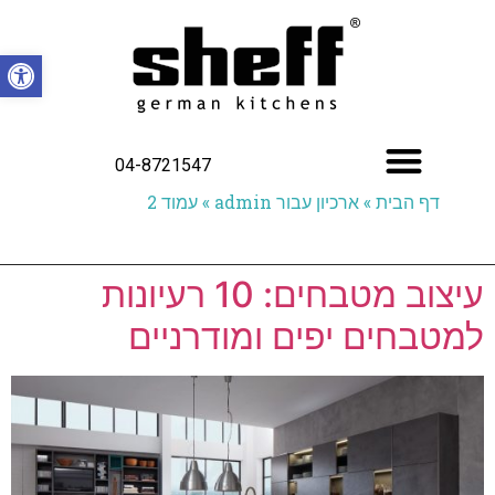
פתח סרגל
04-8721547
דף הבית
»
ארכיון עבור admin
»
עמוד 2
עיצוב מטבחים: 10 רעיונות
למטבחים יפים ומודרניים