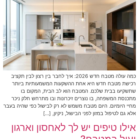
כמה עולה מטבח חדש 2026: איך לחבר בין רצון לבין תקציב
רכישת מטבח חדש היא אחת ההשקעות המשמעותיות ביותר
שתשקיעו בבית שלכם. המטבח הוא לב הבית, המקום בו
מתכנסת המשפחה, בו נוצרים זיכרונות ובו מתרחש חלק ניכר
מחיי היומיום. היום מטבח משמש לא רק לבישול כפי שהיה בעבר
אלא גם לטיפול במזון לפני הבישול, ניקיון, […]
אילו טיפים יש לך לאחסון וארגון