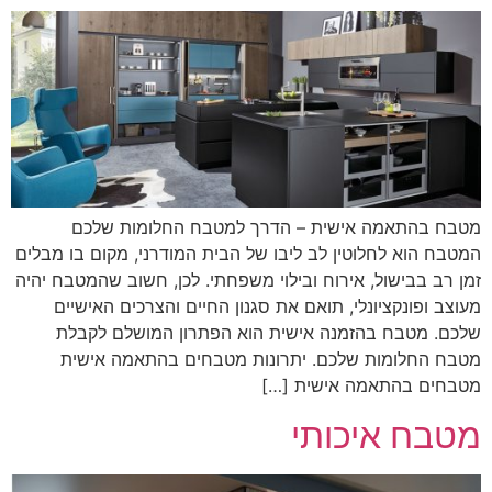
מטבח בהתאמה אישית – הדרך למטבח החלומות שלכם
המטבח הוא לחלוטין לב ליבו של הבית המודרני, מקום בו מבלים
זמן רב בבישול, אירוח ובילוי משפחתי. לכן, חשוב שהמטבח יהיה
מעוצב ופונקציונלי, תואם את סגנון החיים והצרכים האישיים
שלכם. מטבח בהזמנה אישית הוא הפתרון המושלם לקבלת
מטבח החלומות שלכם. יתרונות מטבחים בהתאמה אישית
מטבחים בהתאמה אישית […]
מטבח איכותי