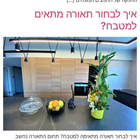
איך לבחור תאורה מתאים
למטבח?
איך לבחור תאורה מתאימה למטבח? תחום התאורה נחשב