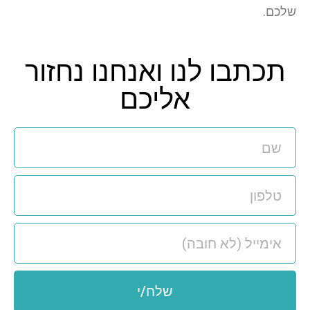
שלכם.
תכתבו לנו ואנחנו נחזור
אליכם
שלח/י