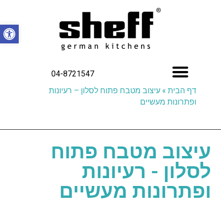
פתח סרגל
04-8721547
דף הבית
»
עיצוב מטבח פתוח לסלון – רעיונות
ופתרונות מעשיים
עיצוב מטבח פתוח
לסלון - רעיונות
ופתרונות מעשיים