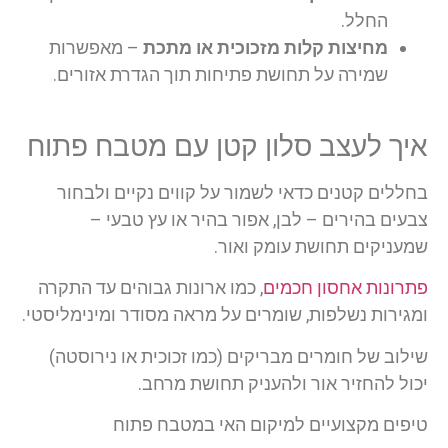
החלל.
מחיצות קלות מזכוכית או מתכת
– מאפשרות
שמירה על תחושת פתיחות תוך הגדרת אזורים.
איך לעצב סלון קטן עם מטבח פתוח
בחללים קטנים כדאי לשמור על קווים נקיים ולבחור
צבעים בהירים – לבן, אפור בהיר או עץ טבעי –
שמעניקים תחושת עומק ואור.
פתרונות אחסון חכמים
, כמו ארונות גבוהים עד התקרה
ומגירות נשלפות, שומרים על מראה מסודר ומינימליסטי.
שילוב של חומרים מבריקים (כמו זכוכית או נירוסטה)
יכול להחזיר אור ולהעניק תחושת מרחב.
טיפים מקצועיים למיקום האי במטבח פתוח