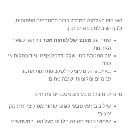
האי הוא האלמנט המרכזי ברוב המטבחים הפתוחים,
ולכן חשוב למקם אותו נכון.
שמרו על
מעבר של לפחות מטר
בין האי לשאר
הארונות.
אם המטבח קטן, שקלו דלפק צף או נייד במקום אי
כבד.
באיים גדולים מומלץ לשלב פתרונות אחסון
פנימיים ומקומות ישיבה נוחים.
טרנדים מובילים בעיצוב מטבחים פתוחים
שילוב בין
עץ טבעי לגווני שחור מט
ליצירת עומק
עיצובי.
שימוש בגופי תאורה תלויים מעל האי, המשמשים