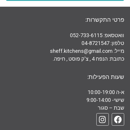
פרטי התקשרות:
וואטסאפ: 052-733-6115
טלפון: 04-8721547
מייל: sheff.kitchens@gmail.com
כתובת: הנפח 4 , צ'ק פוסט , חיפה.
שעות הפעילות:
א-ה 10:00-19:00
שישי- 9:00-14:00
שבת – סגור