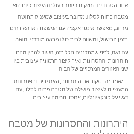
אחד הטרנדים החזקים ביותר בעולם העיצוב כיום הוא
מטבח פתוח לסלון. מדובר בעיצוב שמעניק תחושת
מרחב, מאפשר אינטראקציה עם המשפחה או האורחים
בזמן הבישול, ומשווה לבית כולו מראה מודרני ומואר.
עם זאת, לפני שמתכננים חלל כזה, חשוב להבין מהם
היתרונות והחסרונות, ואיך ליצור הרמוניה עיצובית בין
שני האזורים המרכזיים של הבית.
במאמר זה נסקור את היתרונות, האתגרים והפתרונות
המעשיים לעיצוב מושלם של מטבח פתוח לסלון, עם
דגש על פונקציונליות, אחסון וזרימה עיצובית.
היתרונות והחסרונות של מטבח