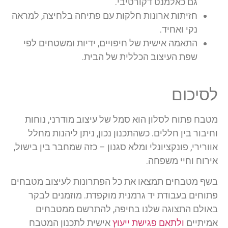
גם כאלמנט דקורטיבי.
חזיתות ארונות חלקות עם פתיחה בלחיצה, למראה
נקי ואחיד.
התאמה אישית של חיפויים, ידיות ומשטחים לפי
שפת העיצוב הכללית של הבית.
לסיכום
מטבח פתוח לסלון הוא סמל של עיצוב מודרני, נוחות
וחיבור בין חללים. כשהתכנון נכון, ניתן ליהנות מחלל
אוורירי, פונקציונלי ומלא סגנון – כזה שמחבר בין בישול,
אירוח וחיי משפחה.
בשף מטבחים תמצאו את כל הפתרונות לעיצוב מטבחים
פתוחים בעבודת יד גרמנית מוקפדת. מוזמנים לבקר
באולם התצוגה שלנו בחיפה, להתרשם ממטבחים
אמיתיים
ולתאם פגישת ייעוץ
אישית לתכנון המטבח