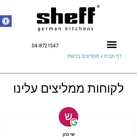
פתח סרגל
04-8721547
דף הבית
»
ממליצים ברשת
לקוחות ממליצים עלינו
שי כהן