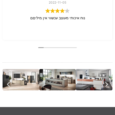
2022-11-05
נוח איכותי מעוצב עכשווי אין מיליםם