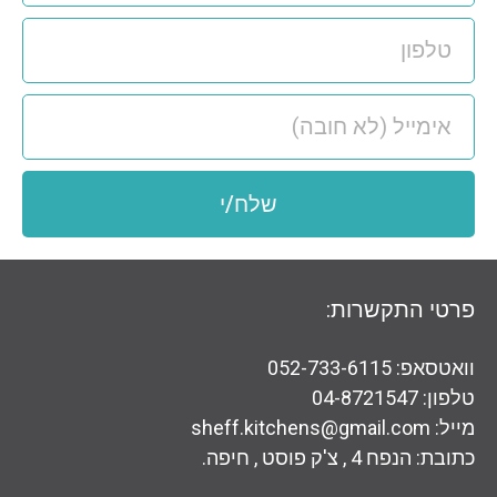
שלח/י
פרטי התקשרות:
וואטסאפ: 052-733-6115
טלפון: 04-8721547
מייל: sheff.kitchens@gmail.com
כתובת: הנפח 4 , צ'ק פוסט , חיפה.