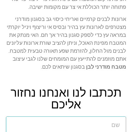
פתוחה יותר הכוללת אי צר עם מקומות ישיבה.
ארונות לבנים קרמיים ואריחי כיסוי גב בסגנון מודרני
מצטרפים לארונות עץ בהיר ובסיס אי וריצוף ויניל יוקרתי
במראה עץ כדי לספק סגנון בהיר אך חם.
האי מנתק את
המטבח מפינת האוכל, וניתן להציב שורת ארונות עליונים
לבנים מול החלון, להזרמת שפע תאורה טבעית למטבח.
אתם מוזמנים להתייעץ עם המומחים שלנו לגבי עיצוב
מטבח מודרני לבן
בסגנון שיתאים לכם.
תכתבו לנו ואנחנו נחזור
אליכם