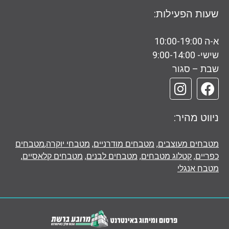
שעות הפעילות:
א-ה 10:00-19:00
שישי- 9:00-14:00
שבת – סגור
ניווט מהיר:
מטבחים מעוצבים
,
מטבחים מודרניים
,
מטבחי יוקרה
,
מטבחים
כפריים
,
קטלוג מטבחים
,
מטבחים לבנים
,
מטבחים קלאסיים
,
מטבח אנגלי