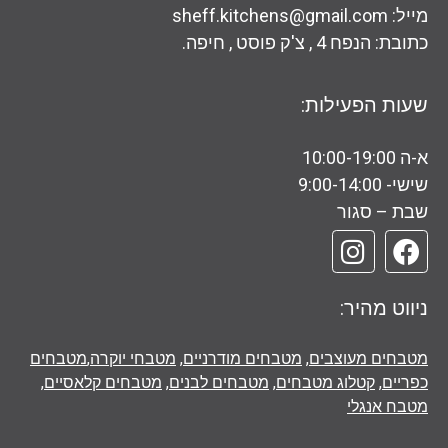
מייל: sheff.kitchens@gmail.com
כתובת: הנפח 4 , צ'ק פוסט , חיפה.
שעות הפעילות:
א-ה 10:00-19:00
שישי- 9:00-14:00
שבת – סגור
ניווט מהיר:
מטבחים מעוצבים
,
מטבחים מודרניים
,
מטבחי יוקרה
,
מטבחים
כפריים
,
קטלוג מטבחים
,
מטבחים לבנים
,
מטבחים קלאסיים
,
מטבח אנגלי