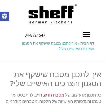
פתח סרגל
04-8721547
דף הבית
»
איך לתכנן מטבח שישקף את הסגנון
והצרכים האישיים שלי?
איך לתכנן מטבח שישקף את
הסגנון והצרכים האישיים שלי?
כל תכנון או עיצוב של
מטבח חדש
, חייב להתבסס על
טעמו והעדפותיו האישיות של הלקוח. מטבחים מודרניים