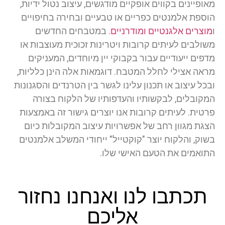
מאופיינים בקווים אופקיים מודגשים, עיצוב נטול ידיות,
הוספת אלמנטים כפריים או טבעיים ובחירה בחיפויים
ו
מוצרים אלגנטיים ומודרניים
. במטבחים החדשים
משולבים לעיתים קרובות ויטרינות זכוכית מעוצבות או
מדפים ייעודיים עבור בקבוקי יין מיוחדים, המעניקים
מראה אצילי לחלל המטבח. דוגמאות אלה הינן כלליות,
ובכל עיצוב או תכנון עלינו לגשר בין הטרנדים והסגנונות
המקובלים, לבקשותיו והעדפותיו של הלקוח בצורה
פרטית. לעיתים קרובות אנו יוצרים גישור זה באמצעות
הצגת מגוון רחב של אפשרויות עיצוב המקובלות כיום
בשוק, והלקוח יוצר "קוקטייל" ייחודי המשלב אלמנטים
התואמים את הטעם האישי שלו.
תכתבו לנו ואנחנו נחזור
אליכם